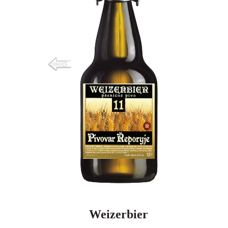
Weizerbier