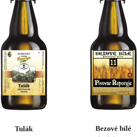
Bezové bílé
Tulák