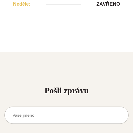
Neděle:
ZAVŘENO
Pošli zprávu