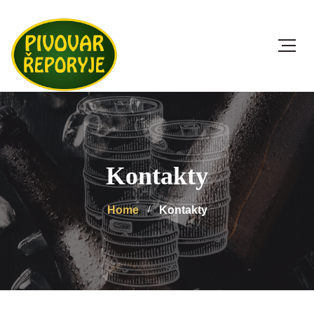
Kontakty
Home
Kontakty