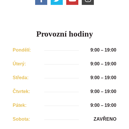
Provozní hodiny
Pondělí:
9:00 – 19:00
Úterý:
9:00 – 19:00
Středa:
9:00 – 19:00
Čtvrtek:
9:00 – 19:00
Pátek:
9:00 – 19:00
Sobota:
ZAVŘENO