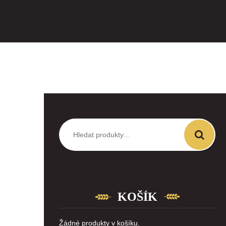
Hledat:
KOŠÍK
Žádné produkty v košíku.