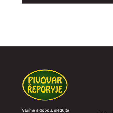
Vaříme s dobou, sledujte