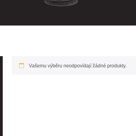
Vašemu výběru neodpovídají žádné produkty.