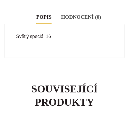
POPIS
HODNOCENÍ (0)
Světlý speciál 16
SOUVISEJÍCÍ
PRODUKTY